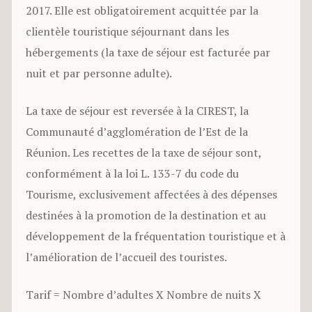
2017. Elle est obligatoirement acquittée par la
clientèle touristique séjournant dans les
hébergements (la taxe de séjour est facturée par
nuit et par personne adulte).
La taxe de séjour est reversée à la CIREST, la
Communauté d’agglomération de l’Est de la
Réunion. Les recettes de la taxe de séjour sont,
conformément à la loi L. 133-7 du code du
Tourisme, exclusivement affectées à des dépenses
destinées à la promotion de la destination et au
développement de la fréquentation touristique et à
l’amélioration de l’accueil des touristes.
Tarif = Nombre d’adultes X Nombre de nuits X