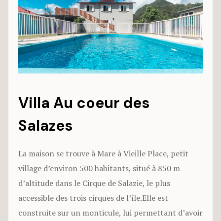
Villa Au coeur des
Salazes
La maison se trouve à Mare à Vieille Place, petit
village d’environ 500 habitants, situé à 850 m
d’altitude dans le Cirque de Salazie, le plus
accessible des trois cirques de l’île.
Elle est
construite sur un monticule, lui permettant d’avoir