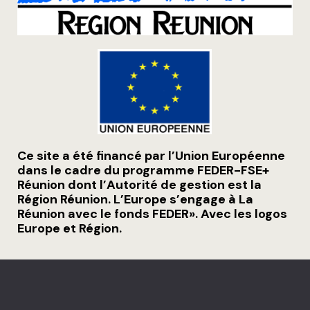
Ce site a été financé par l’Union Européenne
dans le cadre du programme FEDER-FSE+
Réunion dont l’Autorité de gestion est la
Région Réunion. L’Europe s’engage à La
Réunion avec le fonds FEDER». Avec les logos
Europe et Région.