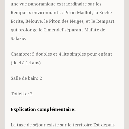
une vue panoramique extraordinaire sur les
Remparts environnants : Piton Maillot, la Roche
Écrite, Bélouve, le Piton des Neiges, et le Rempart
qui prolonge le Cimendef séparant Mafate de
Salazie.
Chambre: 5 doubles et 4 lits simples pour enfant
(de 4 à 14 ans)
Salle de bain: 2
Toilette: 2
Explication complémentaire:
La taxe de séjour existe sur le territoire Est depuis