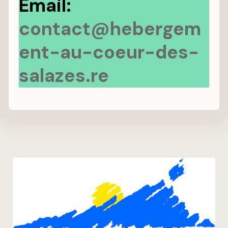
Email:
contact@hebergem
ent-au-coeur-des-
salazes.re