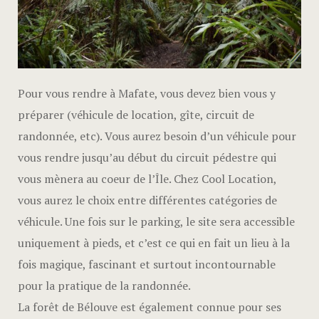
Pour vous rendre à Mafate, vous devez bien vous y
préparer (véhicule de location, gîte, circuit de
randonnée, etc). Vous aurez besoin d’un véhicule pour
vous rendre jusqu’au début du circuit pédestre qui
vous mènera au coeur de l’Île. Chez Cool Location,
vous aurez le choix entre différentes catégories de
véhicule. Une fois sur le parking, le site sera accessible
uniquement à pieds, et c’est ce qui en fait un lieu à la
fois magique, fascinant et surtout incontournable
pour la pratique de la randonnée.
La forêt de Bélouve est également connue pour ses