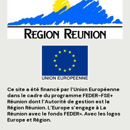
Ce site a été financé par l’Union Européenne
dans le cadre du programme FEDER-FSE+
Réunion dont l’Autorité de gestion est la
Région Réunion. L’Europe s’engage à La
Réunion avec le fonds FEDER». Avec les logos
Europe et Région.