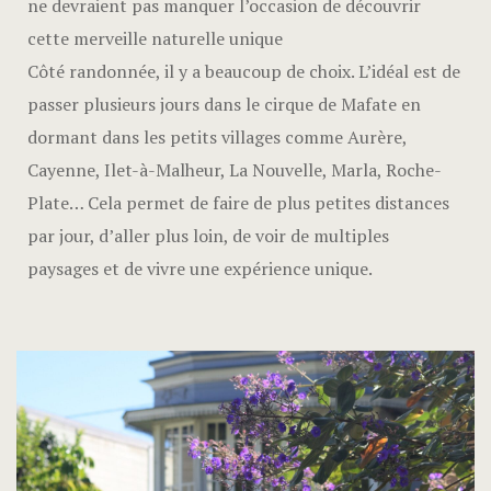
ne devraient pas manquer l’occasion de découvrir
cette merveille naturelle unique
Côté randonnée, il y a beaucoup de choix. L’idéal est de
passer plusieurs jours dans le cirque de Mafate en
dormant dans les petits villages comme Aurère,
Cayenne, Ilet-à-Malheur, La Nouvelle, Marla, Roche-
Plate… Cela permet de faire de plus petites distances
par jour, d’aller plus loin, de voir de multiples
paysages et de vivre une expérience unique.