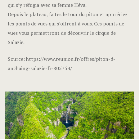
qui s’y réfugia avec sa femme Héva.
Depuis le plateau, faites le tour du piton et appréciez
les points de vues qui s’offrent à vous. Ces points de
vues vous permettront de découvrir le cirque de
Salazie.
Source: https://www.reunion.fr/offres/piton-d-
anchaing-salazie-fr-805754/