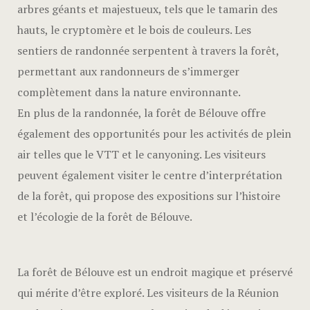
arbres géants et majestueux, tels que le tamarin des
hauts, le cryptomère et le bois de couleurs. Les
sentiers de randonnée serpentent à travers la forêt,
permettant aux randonneurs de s’immerger
complètement dans la nature environnante.
En plus de la randonnée, la forêt de Bélouve offre
également des opportunités pour les activités de plein
air telles que le VTT et le canyoning. Les visiteurs
peuvent également visiter le centre d’interprétation
de la forêt, qui propose des expositions sur l’histoire
et l’écologie de la forêt de Bélouve.
La forêt de Bélouve est un endroit magique et préservé
qui mérite d’être exploré. Les visiteurs de la Réunion