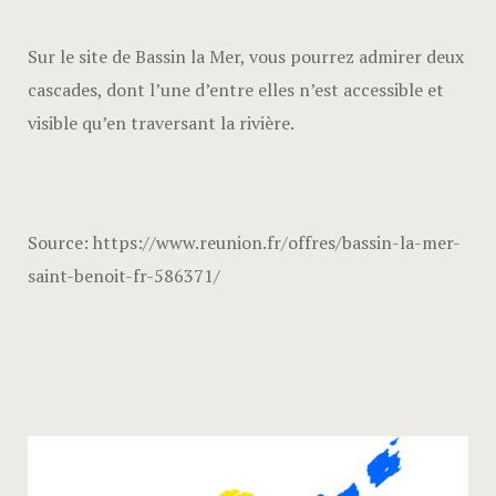
Sur le site de Bassin la Mer, vous pourrez admirer deux
cascades, dont l’une d’entre elles n’est accessible et
visible qu’en traversant la rivière.
Source: https://www.reunion.fr/offres/bassin-la-mer-
saint-benoit-fr-586371/