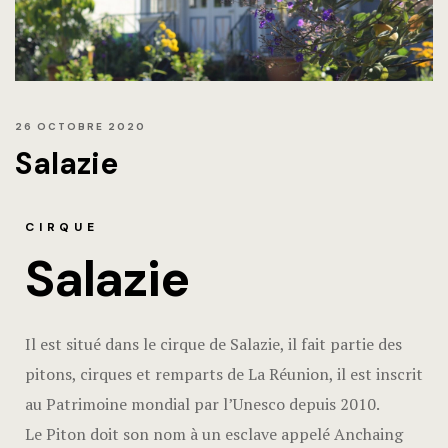
26 OCTOBRE 2020
Salazie
CIRQUE
Salazie
Il est situé dans le cirque de Salazie, il fait partie des
pitons, cirques et remparts de La Réunion, il est inscrit
au Patrimoine mondial par l’Unesco depuis 2010.
Le Piton doit son nom à un esclave appelé Anchaing