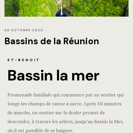
26 OCTOBRE 2020
Bassins de la Réunion
ST-BENOIT
Bassin la mer
Promenade familiale qui commence par un sentier qui
longe les champs de canne à sucre. Après 30 minutes
de marche, un sentier sur la droite permet de
descendre, à travers les arbres, jusqu’au Bassin la Mer,
où il est possible de se baigner.